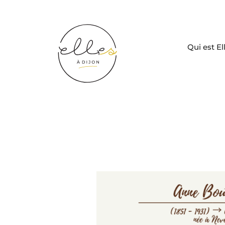
Qui est El