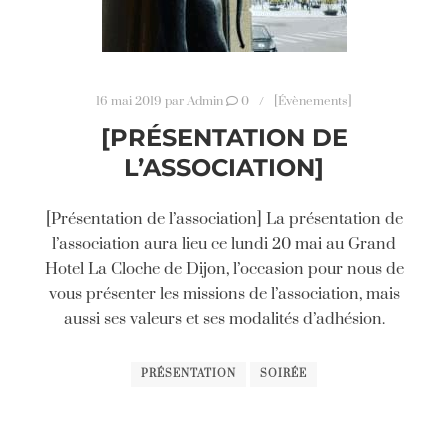
16 mai 2019
par
Admin
0
[Évènements]
[PRÉSENTATION DE
L’ASSOCIATION]
[Présentation de l’association] La présentation de
l’association aura lieu ce lundi 20 mai au Grand
Hotel La Cloche de Dijon, l’occasion pour nous de
vous présenter les missions de l’association, mais
aussi ses valeurs et ses modalités d’adhésion.
PRÉSENTATION
SOIRÉE